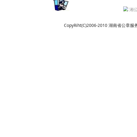
湘公
CopyRiht(C)2006-2010 湖南省公