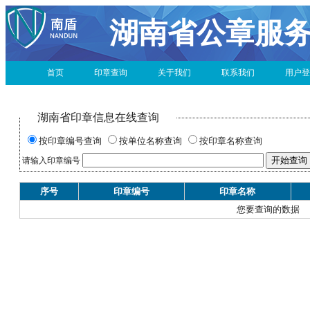
湖南省公章服
首页
印章查询
关于我们
联系我们
用户登
湖南省印章信息在线查询
按印章编号查询
按单位名称查询
按印章名称查询
请输入印章编号
序号
印章编号
印章名称
您要查询的数据