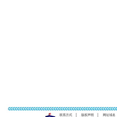
|
|
联系方式
版权声明
网址域名